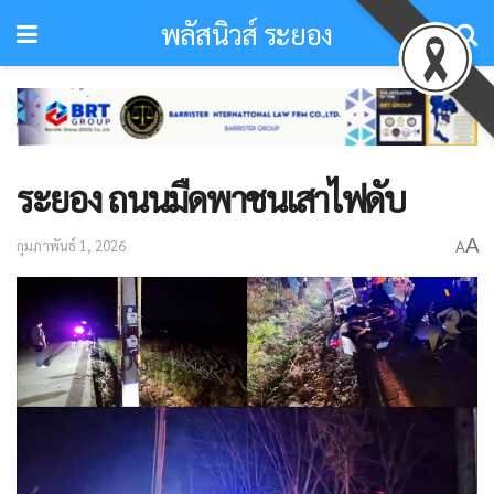
พลัสนิวส์ ระยอง
ระยอง ถนนมืดพาชนเสาไฟดับ
A
กุมภาพันธ์ 1, 2026
A