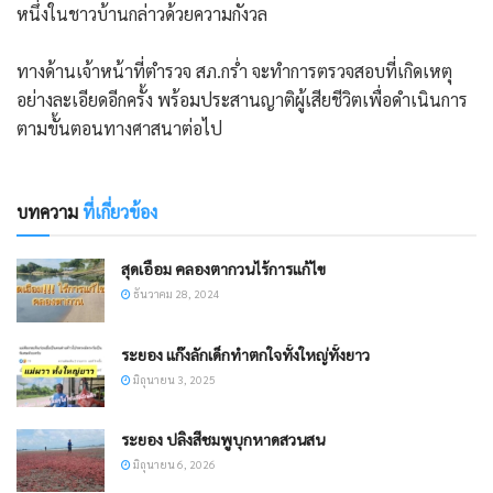
หนึ่งในชาวบ้านกล่าวด้วยความกังวล
​ทางด้านเจ้าหน้าที่ตำรวจ สภ.กร่ำ จะทำการตรวจสอบที่เกิดเหตุ
อย่างละเอียดอีกครั้ง พร้อมประสานญาติผู้เสียชีวิตเพื่อดำเนินการ
ตามขั้นตอนทางศาสนาต่อไป
บทความ
ที่เกี่ยวข้อง
สุดเอือม คลองตากวนไร้การแก้ไข
ธันวาคม 28, 2024
ระยอง แก๊งลักเด็กทำตกใจทั้งใหญ่ทั้งยาว
มิถุนายน 3, 2025
ระยอง ปลิงสีชมพูบุกหาดสวนสน
มิถุนายน 6, 2026