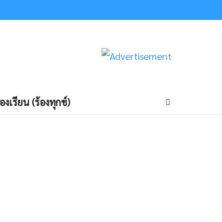
้องเรียน (ร้องทุกข์)