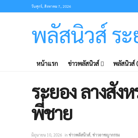
วันศุกร์, สิงหาคม 7, 2026
พลัสนิวส์ ร
หน้าแรก
ข่าวพลัสนิวส์
พลัสนิวส์ (
ระยอง ลางสังหร
พี่ชาย
มิถุนายน 10, 2026
in
ข่าวพลัสนิวส์
,
ข่าวอาชญากรรม